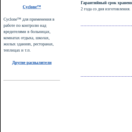
Гарантийный срок хранен
Cyclone™
2 года со дня изготовления.
Cyclone™ для применения в
работе по контролю над
вредителями в больницах,
комнатах отдыха, школах,
жилых зданиях, ресторанах,
теплицах и т.п.
Другие распылители