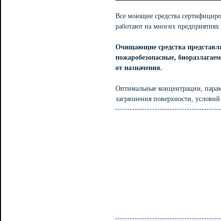
Все моющие средства сертифицир
работают на многих предприятиях
Очищающие средства представля
пожаробезопасные, биоразлагаем
от назначения.
Оптимальные концентрации, парам
загрязнения поверхности, условий