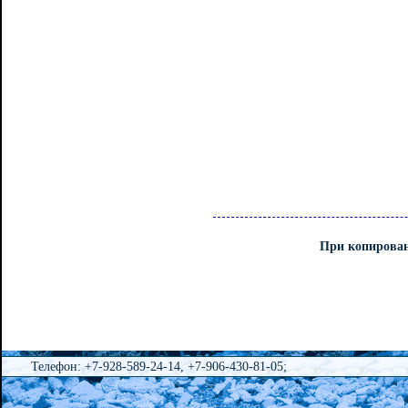
При копирован
Телефон: +7-928-589-24-14, +7-906-430-81-05;